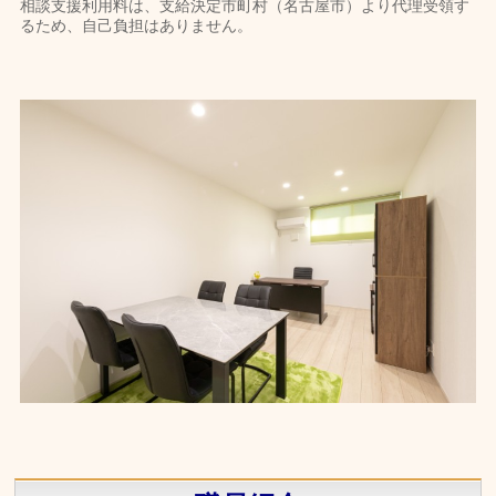
相談支援利用料は、支給決定市町村（名古屋市）より代理受領す
るため、自己負担はありません。