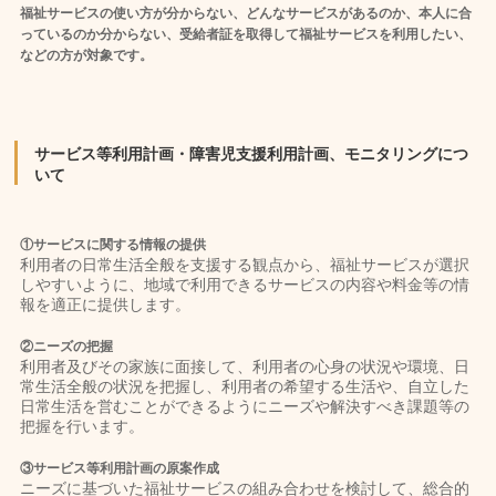
福祉サービスの使い方が分からない、どんなサービスがあるのか、本人に合
っているのか分からない、受給者証を取得して福祉サービスを利用したい、
などの方が対象です。
サービス等利用計画・障害児支援利用計画、モニタリングにつ
いて
①サービスに関する情報の提供
利用者の日常生活全般を支援する観点から、福祉サービスが選択
しやすいように、地域で利用できるサービスの内容や料金等の情
報を適正に提供します。
②ニーズの把握
利用者及びその家族に面接して、利用者の心身の状況や環境、日
常生活全般の状況を把握し、利用者の希望する生活や、自立した
日常生活を営むことができるようにニーズや解決すべき課題等の
把握を行います。
③サービス等利用計画の原案作成
ニーズに基づいた福祉サービスの組み合わせを検討して、総合的