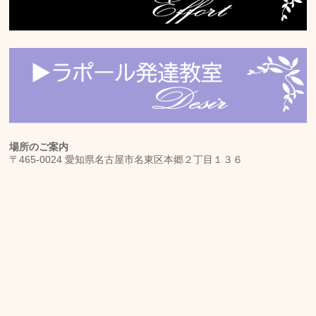
場所のご案内
〒465-0024 愛知県名古屋市名東区本郷２丁目１３６